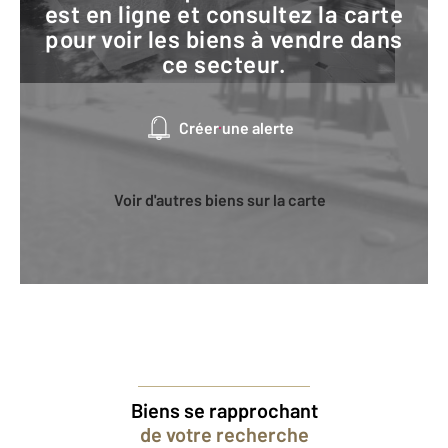
est en ligne et consultez la carte
pour voir les biens à vendre dans
ce secteur.
Créer une alerte
Voir d'autres biens sur la carte
Biens se rapprochant
de votre recherche