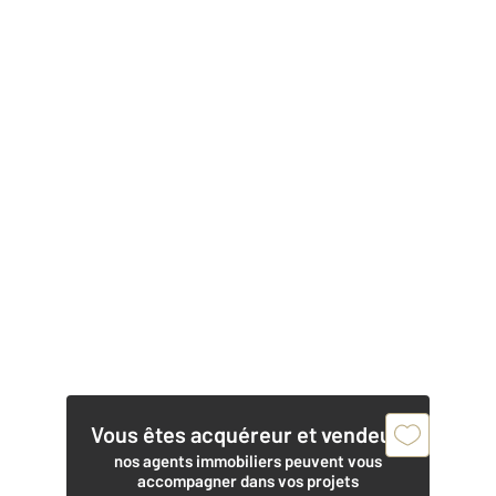
Vous êtes acquéreur et vendeur,
nos agents immobiliers peuvent vous
accompagner dans vos projets