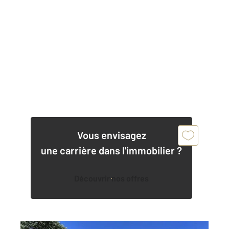
Vous envisagez
une carrière dans l'immobilier ?
Découvrir nos offres