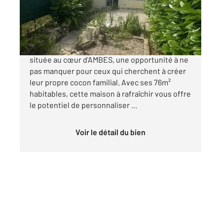
Maison à vendre
123 500 €
Découvrez cette charmante maison pierre
située au cœur d'AMBES, une opportunité à ne
pas manquer pour ceux qui cherchent à créer
leur propre cocon familial. Avec ses 76m²
habitables, cette maison à rafraîchir vous offre
le potentiel de personnaliser ...
Voir le détail du bien