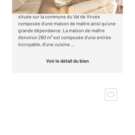
Propriété exceptionnelle et authentique
située sur la commune du Val de Virvée
composée d'une maison de maître ainsi qu'une
grande dépendance. La maison de maître
d'environ 260 m² est composée d'une entrée
incroyable, d'une cuisine ...
Voir le détail du bien