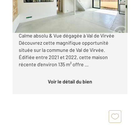
283 000 €
Maison contemporaine 135 m² à fort potentiel
Calme absolu & Vue dégagée à Val de Virvée
Découvrez cette magnifique opportunité
située sur la commune de Val de Virvée.
Édifiée entre 2021 et 2022, cette maison
récente d'environ 135 m² offre ...
Voir le détail du bien