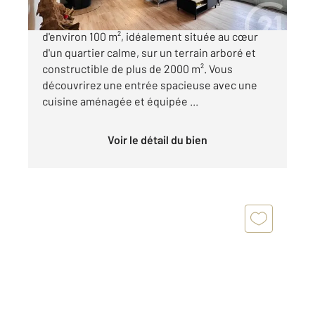
À vendre, charmante maison de plain-pied
d'environ 100 m², idéalement située au cœur
d'un quartier calme, sur un terrain arboré et
constructible de plus de 2000 m². Vous
découvrirez une entrée spacieuse avec une
cuisine aménagée et équipée ...
Voir le détail du bien