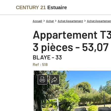
CENTURY 21
Estuaire
Accueil
Achat
Achat Appartement
Achat Appartement
Appartement T3
3 pièces - 53,07
BLAYE - 33
Ref : 518