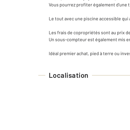
Vous pourrez profiter également d'une 
Le tout avec une piscine accessible qui 
Les frais de copropriétés sont au prix 
Un sous-compteur est également mis en
Idéal premier achat, pied à terre ou inve
Localisation