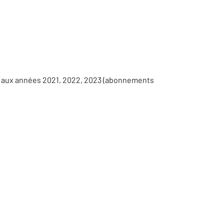
s aux années 2021, 2022, 2023 (abonnements