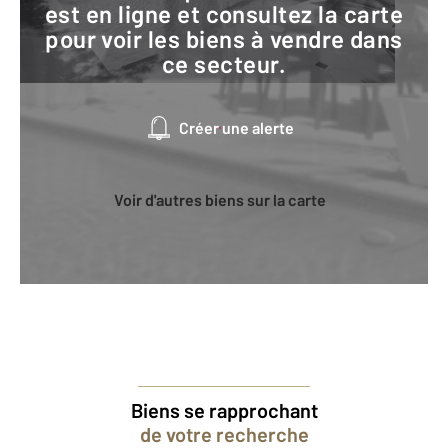
est en ligne et consultez la carte
pour voir les biens à vendre dans
ce secteur.
Créer une alerte
Voir d'autres biens sur la carte
Biens se rapprochant
de votre recherche